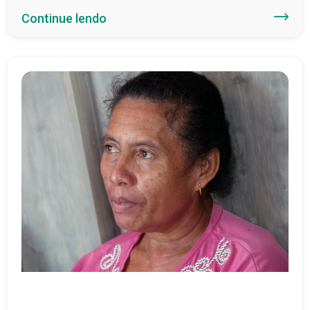
Continue lendo