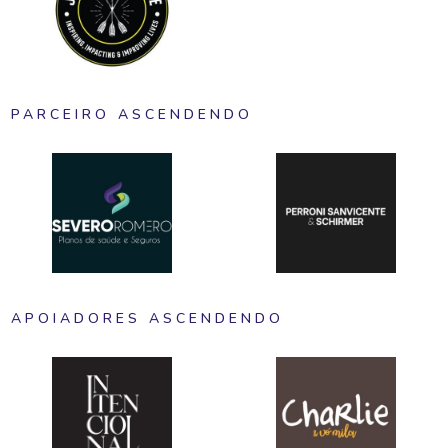
PARCEIRO ASCENDENDO
APOIADORES ASCENDENDO