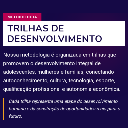
METODOLOGIA
TRILHAS DE
DESENVOLVIMENTO
Nossa metodologia é organizada em trilhas que
promovem o desenvolvimento integral de
adolescentes, mulheres e famílias, conectando
autoconhecimento, cultura, tecnologia, esporte,
qualificação profissional e autonomia econômica.
Cada trilha representa uma etapa do desenvolvimento
humano e da construção de oportunidades reais para o
futuro.