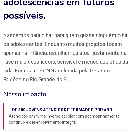
adolescências em futuros
possíveis.
Nascemos para olhar para quem quase ninguém olha:
os adolescentes. Enquanto muitos projetos focam
apenas na infância, escolhemos atuar justamente na
fase mais desafiadora, sensível e menos assistida da
vida. Fomos a 1ª ONG acelerada pela Gerando
Falcões no Rio Grande do Sul.
Nosso impacto
+ DE 300 JOVENS ATENDIDOS E FORMADOS POR ANO.
Atendidos em turno inverso escolar com acompanhamento
contínuo e desenvolvimento integral.