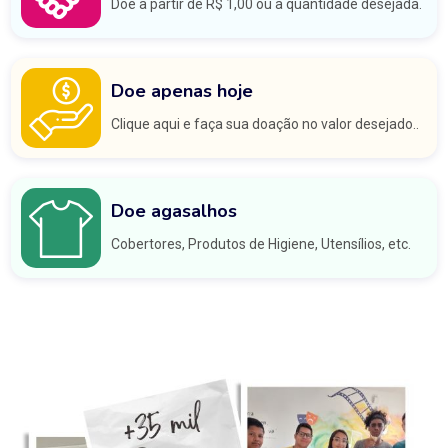
Doe a partir de R$ 1,00 ou a quantidade desejada.
Doe apenas hoje
Clique aqui e faça sua doação no valor desejado..
Doe agasalhos
Cobertores, Produtos de Higiene, Utensílios, etc.