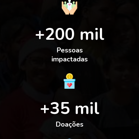
+200 mil
Pessoas
impactadas
+35 mil
Doações