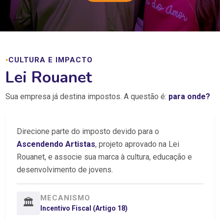
•
CULTURA E IMPACTO
Lei Rouanet
Sua empresa já destina impostos. A questão é:
para onde?
Direcione parte do imposto devido para o
Ascendendo Artistas
, projeto aprovado na Lei
Rouanet, e associe sua marca à cultura, educação e
desenvolvimento de jovens.
MECANISMO
🏛️
Incentivo Fiscal (Artigo 18)