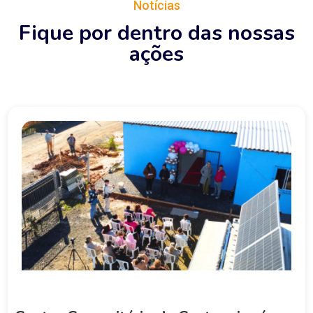
Notícias
Fique por dentro das nossas
ações