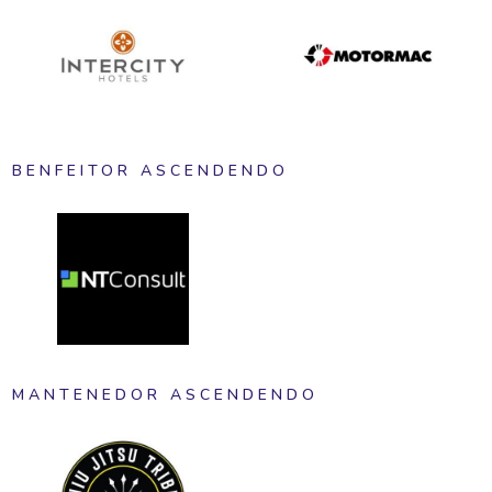
BENFEITOR ASCENDENDO
MANTENEDOR ASCENDENDO