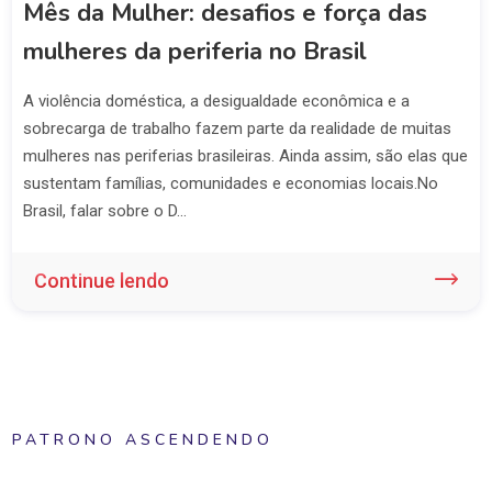
Mês da Mulher: desafios e força das
mulheres da periferia no Brasil
A violência doméstica, a desigualdade econômica e a
sobrecarga de trabalho fazem parte da realidade de muitas
mulheres nas periferias brasileiras. Ainda assim, são elas que
sustentam famílias, comunidades e economias locais.No
Brasil, falar sobre o D...
Continue lendo
PATRONO ASCENDENDO