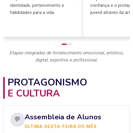
identidade, pertencimento e
confiança e o protag
habilidades para a vida.
juvenil através da arte
Etapas integradas de fortalecimento emocional, artístico,
digital, esportivo e profissional.
PROTAGONISMO
E CULTURA
Assembleia de Alunos
💬
ÚLTIMA SEXTA-FEIRA DO MÊS