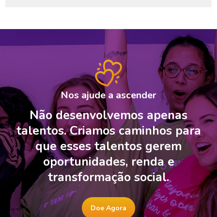
Nos ajude a ascender
Não desenvolvemos apenas
talentos. Criamos caminhos para
que esses talentos gerem
oportunidades, renda e
transformação social.
Doe Agora