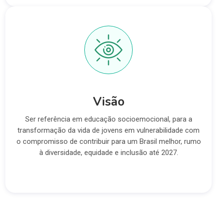
Visão
Ser referência em educação socioemocional, para a
transformação da vida de jovens em vulnerabilidade com
o compromisso de contribuir para um Brasil melhor, rumo
à diversidade, equidade e inclusão até 2027.