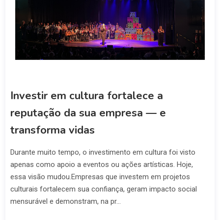
Investir em cultura fortalece a
reputação da sua empresa — e
transforma vidas
Durante muito tempo, o investimento em cultura foi visto
apenas como apoio a eventos ou ações artísticas. Hoje,
essa visão mudou.Empresas que investem em projetos
culturais fortalecem sua confiança, geram impacto social
mensurável e demonstram, na pr...