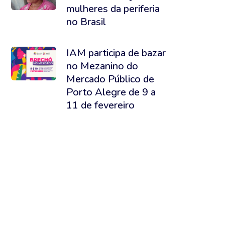
mulheres da periferia
no Brasil
IAM participa de bazar
no Mezanino do
Mercado Público de
Porto Alegre de 9 a
11 de fevereiro