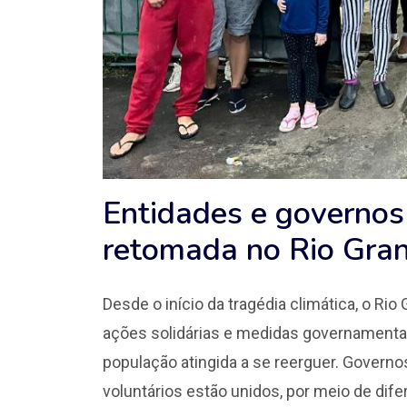
Entidades e governos
retomada no Rio Gran
Desde o início da tragédia climática, o R
ações solidárias e medidas governamenta
população atingida a se reerguer. Governo
voluntários estão unidos, por meio de dife