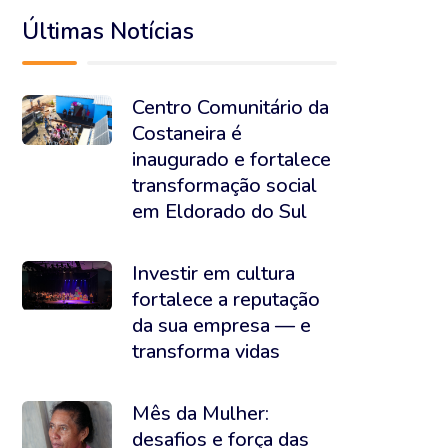
Últimas Notícias
Centro Comunitário da
Costaneira é
inaugurado e fortalece
transformação social
em Eldorado do Sul
Investir em cultura
fortalece a reputação
da sua empresa — e
transforma vidas
Mês da Mulher:
desafios e força das