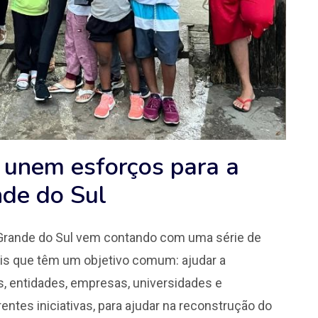
 unem esforços para a
de do Sul
io Grande do Sul vem contando com uma série de
is que têm um objetivo comum: ajudar a
s, entidades, empresas, universidades e
rentes iniciativas, para ajudar na reconstrução do